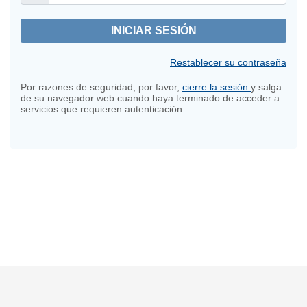
Restablecer su contraseña
Por razones de seguridad, por favor,
cierre la sesión
y salga
de su navegador web cuando haya terminado de acceder a
servicios que requieren autenticación